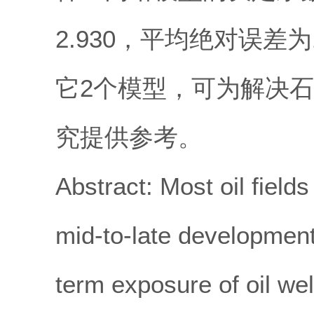
2.930，平均绝对误差
它2个模型，可为解决
究提供参考。
Abstract: Most oil field
mid-to-late development
term exposure of oil wel