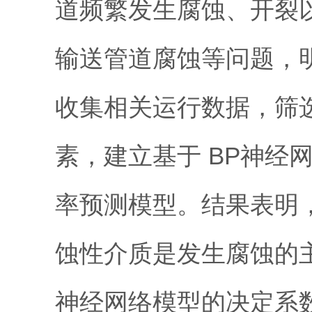
道频繁发生腐蚀、开裂
输送管道腐蚀等问题，
收集相关运行数据，筛
素，建立基于 BP神经
率预测模型。结果表明，
蚀性介质是发生腐蚀的
神经网络模型的决定系数