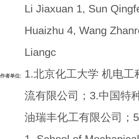
Li Jiaxuan 1, Sun Qingf
Huaizhu 4, Wang Zhanr
Liangc
1.北京化工大学 机电工
作者单位:
流有限公司；3.中国特
油瑞丰化工有限公司；5
1. School of Mechanical