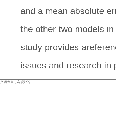
and a mean absolute err
the other two models in
study provides areferen
issues and research in 