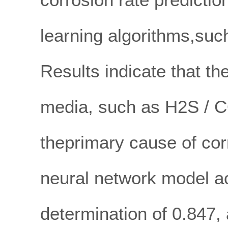
learning algorithms,suc
Results indicate that th
media, such as H2S / C
theprimary cause of cor
neural network model ac
determination of 0.847,