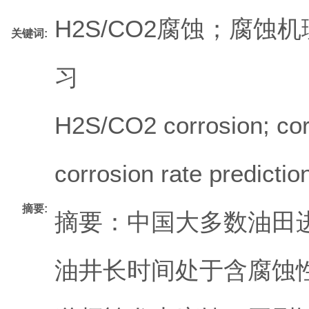
H2S/CO2腐蚀；腐
关键词:
习
H2S/CO2 corrosion; co
corrosion rate predictio
摘要:
摘要：中国大多数油田
油井长时间处于含腐蚀