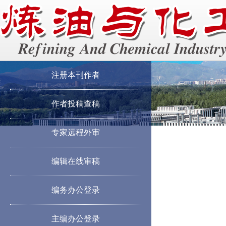
注册本刊作者
作者投稿查稿
专家远程外审
编辑在线审稿
编务办公登录
主编办公登录