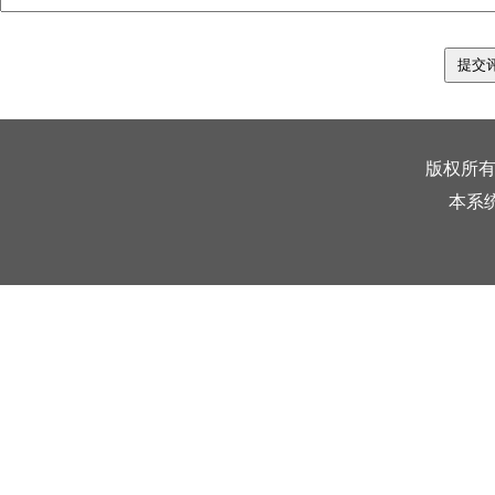
版权所有
本系