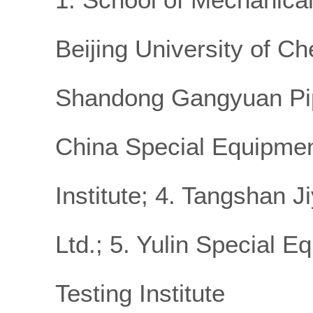
Beijing University of C
Shandong Gangyuan Pipel
China Special Equipmen
Institute; 4. Tangshan 
Ltd.; 5. Yulin Special 
Testing Institute